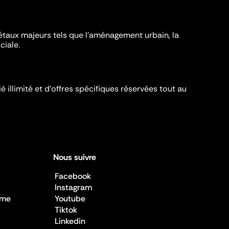
iétaux majeurs tels que l'aménagement urbain, la
ciale.
é illimité et d’offres spécifiques réservées tout au
Nous suivre
Facebook
Instagram
sme
Youtube
Tiktok
Linkedin