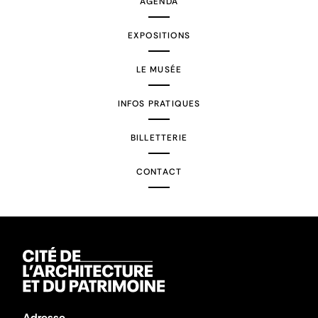
AGENDA
EXPOSITIONS
LE MUSÉE
INFOS PRATIQUES
BILLETTERIE
CONTACT
Adresse