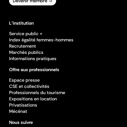
Devenir membre
L'institution
Service public +
Index égalité femmes-hommes
Recrutement
Marchés publics
Informations pratiques
Offre aux professionnels
Espace presse
CSE et collectivités
Professionnels du tourisme
Expositions en location
Privatisations
Mécénat
Nous suivre