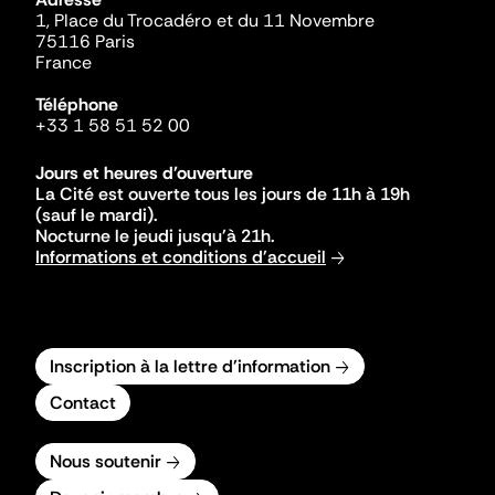
1, Place du Trocadéro et du 11 Novembre
75116 Paris
France
Téléphone
+33 1 58 51 52 00
Jours et heures d'ouverture
La Cité est ouverte tous les jours de 11h à 19h
(sauf le mardi).
Nocturne le jeudi jusqu'à 21h.
Informations et conditions d'accueil
Inscription à la lettre d'information
Contact
Nous soutenir