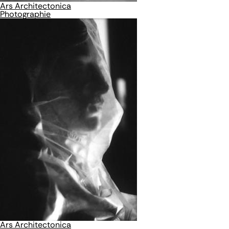
Ars Architectonica
Photographie
Ars Architectonica