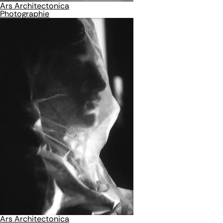
Ars Architectonica
Photographie
Ars Architectonica