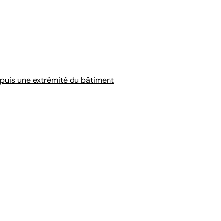
epuis une extrémité du bâtiment