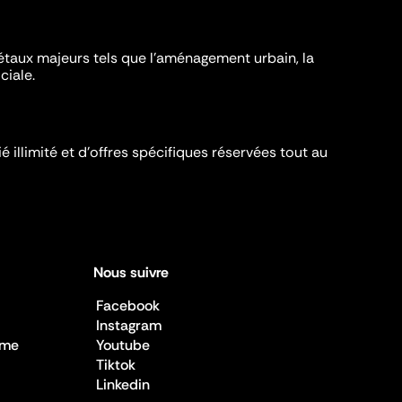
iétaux majeurs tels que l'aménagement urbain, la
ciale.
é illimité et d’offres spécifiques réservées tout au
Nous suivre
Facebook
Instagram
sme
Youtube
Tiktok
Linkedin