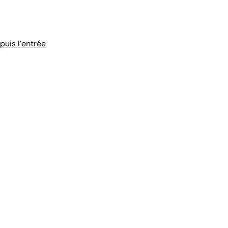
puis l'entrée