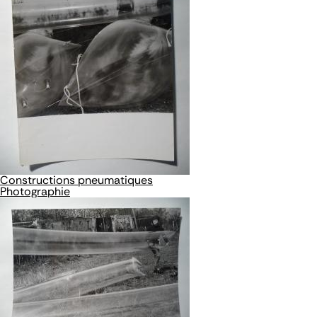
Constructions pneumatiques
Photographie