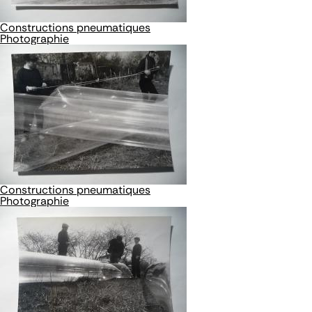
Constructions pneumatiques
Photographie
Constructions pneumatiques
Photographie