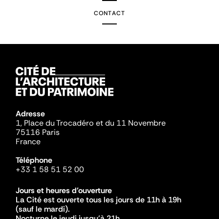
CONTACT
Adresse
1, Place du Trocadéro et du 11 Novembre
75116 Paris
France
Téléphone
+33 1 58 51 52 00
Jours et heures d'ouverture
La Cité est ouverte tous les jours de 11h à 19h
(sauf le mardi).
Nocturne le jeudi jusqu'à 21h.