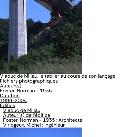
Viaduc de Millau, le tablier au cours de son lançage
Fichiers photographiques
Auteur(s)
Foster, Norman - 1935
Datation
1996-2004
Édifice
Viaduc de Millau
Auteur(s) de l'édifice
Foster, Norman - 1935 : Architecte
Virlogeux, Michel : Ingénieur