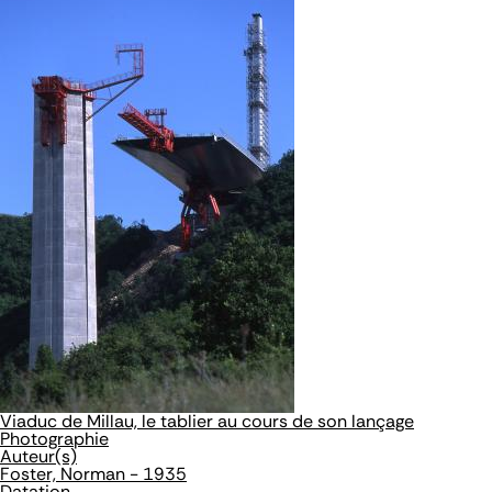
Viaduc de Millau, le tablier au cours de son lançage
Photographie
Auteur(s)
Foster, Norman - 1935
Datation