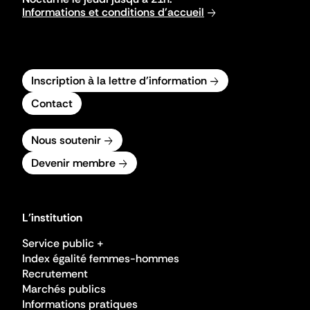
Informations et conditions d'accueil
Inscription à la lettre d'information
Contact
Nous soutenir
Devenir membre
L'institution
Service public +
Index égalité femmes-hommes
Recrutement
Marchés publics
Informations pratiques