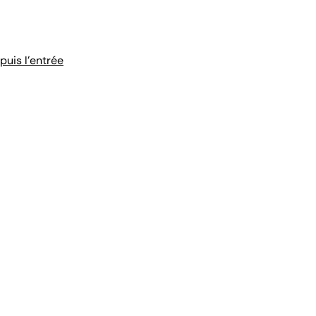
puis l'entrée