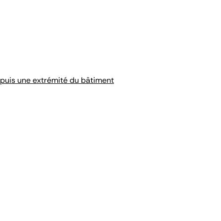
epuis une extrémité du bâtiment