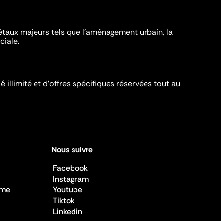
iétaux majeurs tels que l'aménagement urbain, la
ciale.
é illimité et d’offres spécifiques réservées tout au
Nous suivre
Facebook
Instagram
sme
Youtube
Tiktok
Linkedin