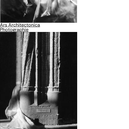
Ars Architectonica
Photographie