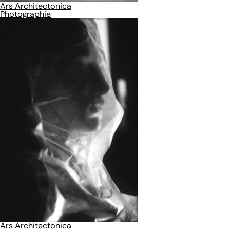
Ars Architectonica
Photographie
Ars Architectonica