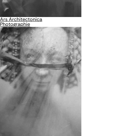
Ars Architectonica
Photographie