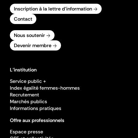
Inscription à la lettre d'information
Contact
Nous soutenir
Devenir membre
L'institution
Service public +
Index égalité femmes-hommes
Recrutement
Marchés publics
Informations pratiques
Offre aux professionnels
Espace presse