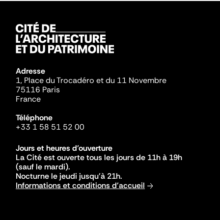
Adresse
1, Place du Trocadéro et du 11 Novembre
75116 Paris
France
Téléphone
+33 1 58 51 52 00
Jours et heures d'ouverture
La Cité est ouverte tous les jours de 11h à 19h
(sauf le mardi).
Nocturne le jeudi jusqu'à 21h.
Informations et conditions d'accueil