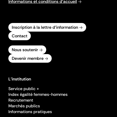
Informations et conditions d'accueil
Inscription à la lettre d'information
Contact
Nous soutenir
Devenir membre
L'institution
Service public +
Index égalité femmes-hommes
Recrutement
Marchés publics
Informations pratiques