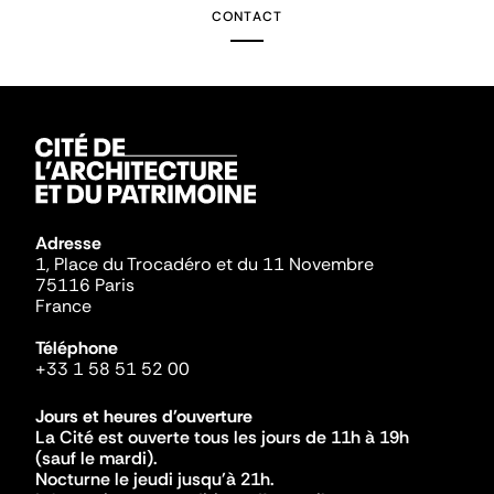
CONTACT
Adresse
1, Place du Trocadéro et du 11 Novembre
75116 Paris
France
Téléphone
+33 1 58 51 52 00
Jours et heures d'ouverture
La Cité est ouverte tous les jours de 11h à 19h
(sauf le mardi).
Nocturne le jeudi jusqu'à 21h.