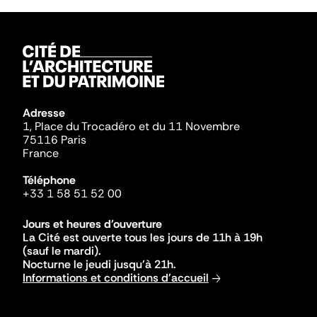
Adresse
1, Place du Trocadéro et du 11 Novembre
75116 Paris
France
Téléphone
+33 1 58 51 52 00
Jours et heures d'ouverture
La Cité est ouverte tous les jours de 11h à 19h
(sauf le mardi).
Nocturne le jeudi jusqu'à 21h.
Informations et conditions d'accueil