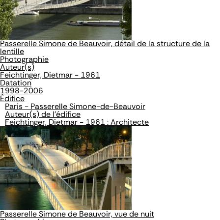
Passerelle Simone de Beauvoir, détail de la structure de la
lentille
Photographie
Auteur(s)
Feichtinger, Dietmar - 1961
Datation
1998-2006
Édifice
Paris - Passerelle Simone-de-Beauvoir
Auteur(s) de l'édifice
Feichtinger, Dietmar - 1961 : Architecte
Passerelle Simone de Beauvoir, vue de nuit