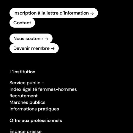
Inscription à la lettre d'information
Contact
Nous soutenir
Devenir membre
L'institution
Service public +
Index égalité femmes-hommes
Recrutement
Marchés publics
Informations pratiques
Offre aux professionnels
Espace presse