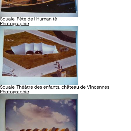
Squale, Fête de l'Humanité
Photographie
Squale, Théâtre des enfants, château de Vincennes
Photographie