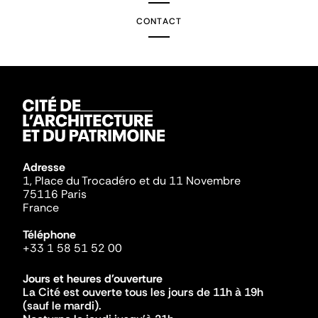
CONTACT
Adresse
1, Place du Trocadéro et du 11 Novembre
75116 Paris
France
Téléphone
+33 1 58 51 52 00
Jours et heures d'ouverture
La Cité est ouverte tous les jours de 11h à 19h
(sauf le mardi).