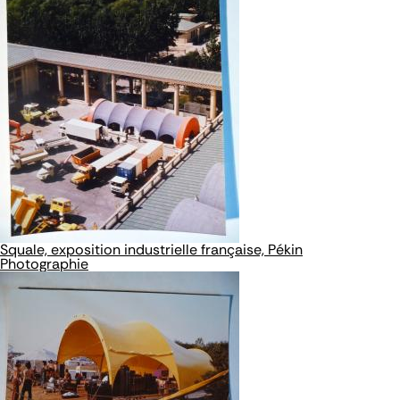
Squale, exposition industrielle française, Pékin
Photographie