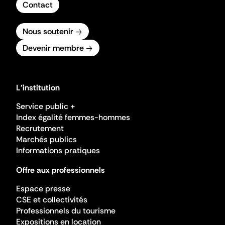
Contact
Nous soutenir
Devenir membre
L'institution
Service public +
Index égalité femmes-hommes
Recrutement
Marchés publics
Informations pratiques
Offre aux professionnels
Espace presse
CSE et collectivités
Professionnels du tourisme
Expositions en location