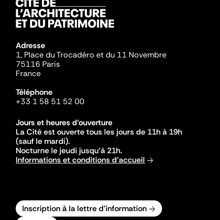
Adresse
1, Place du Trocadéro et du 11 Novembre
75116 Paris
France
Téléphone
+33 1 58 51 52 00
Jours et heures d'ouverture
La Cité est ouverte tous les jours de 11h à 19h
(sauf le mardi).
Nocturne le jeudi jusqu'à 21h.
Informations et conditions d'accueil
Inscription à la lettre d'information