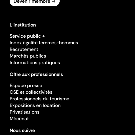
Devenir membre
L'institution
Service public +
Index égalité femmes-hommes
Recrutement
Marchés publics
Informations pratiques
Offre aux professionnels
Espace presse
CSE et collectivités
Professionnels du tourisme
Expositions en location
Privatisations
Mécénat
Nous suivre