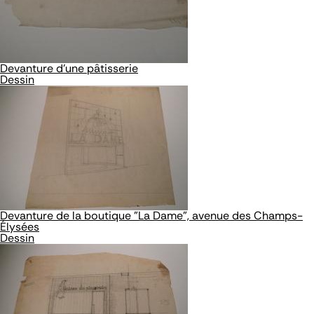
Devanture d'une pâtisserie
Dessin
Devanture de la boutique "La Dame", avenue des Champs-
Élysées
Dessin