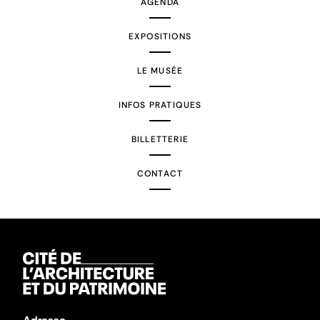
AGENDA
EXPOSITIONS
LE MUSÉE
INFOS PRATIQUES
BILLETTERIE
CONTACT