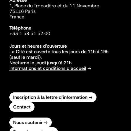
Adresse
1, Place du Trocadéro et du 11 Novembre
75116 Paris
France
Téléphone
+33 1 58 51 52 00
Jours et heures d'ouverture
La Cité est ouverte tous les jours de 11h à 19h
(sauf le mardi).
Nocturne le jeudi jusqu'à 21h.
Informations et conditions d'accueil
Inscription à la lettre d'information
Contact
Nous soutenir