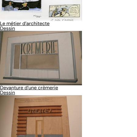
Le métier d'architecte
Dessin
Devanture d'une crèmerie
Dessin