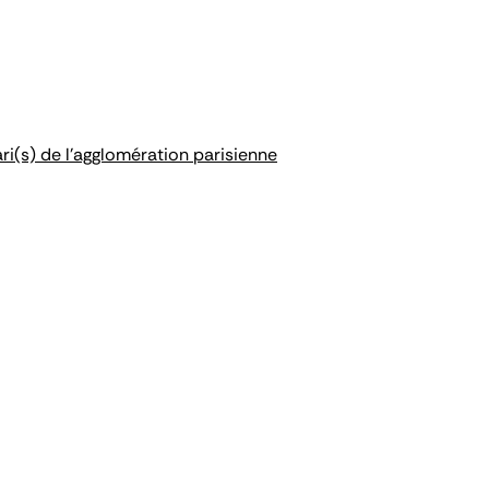
ri(s) de l'agglomération parisienne