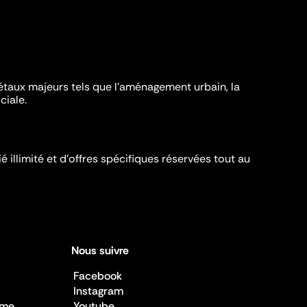
iétaux majeurs tels que l'aménagement urbain, la
ciale.
é illimité et d’offres spécifiques réservées tout au
Nous suivre
Facebook
Instagram
sme
Youtube