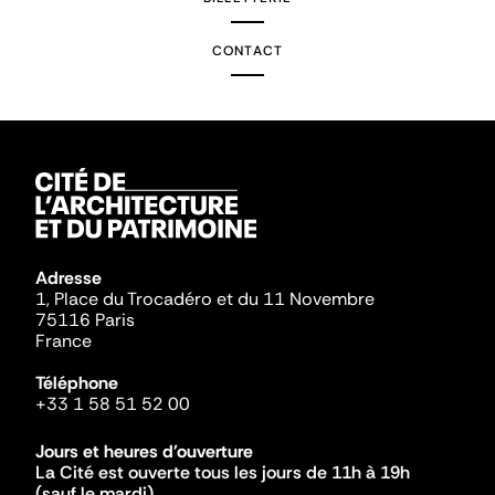
CONTACT
Adresse
1, Place du Trocadéro et du 11 Novembre
75116 Paris
France
Téléphone
+33 1 58 51 52 00
Jours et heures d'ouverture
La Cité est ouverte tous les jours de 11h à 19h
(sauf le mardi).