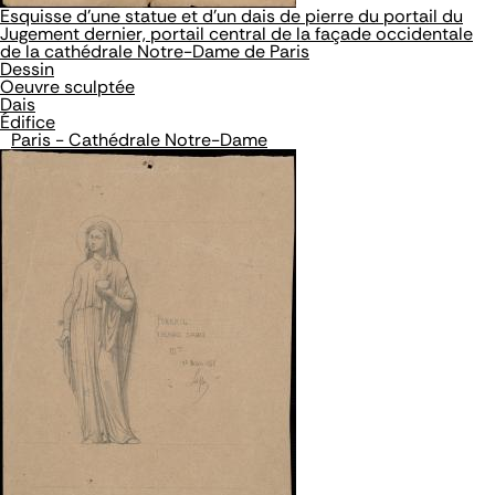
Esquisse d'une statue et d'un dais de pierre du portail du
Jugement dernier, portail central de la façade occidentale
de la cathédrale Notre-Dame de Paris
Dessin
Oeuvre sculptée
Dais
Édifice
Paris - Cathédrale Notre-Dame