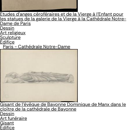
Etudes d'anges céroféraires et de la Vierge à l'Enfant pour
les statues de la galerie de la Vierge à la Cathédrale Notre-
Dame de Paris
Dessin
Art religieux
Sculpture
Édifice
Paris - Cathédrale Notre-Dame
Gisant de l’évêque de Bayonne Dominique de Manx dans le
cloître de la cathédrale de Bayonne
Dessin
Art funéraire
Gisant
Édifice