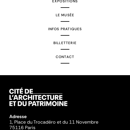
EXPOSITIONS
LE MUSÉE
INFOS PRATIQUES
BILLETTERIE
CONTACT
Adresse
1, Place du Trocadéro et du 11 Novembre
75116 Paris