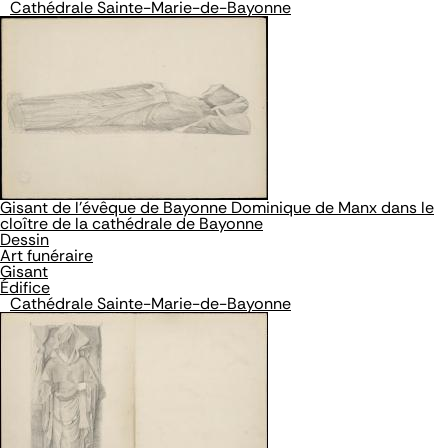
Cathédrale Sainte-Marie-de-Bayonne
Gisant de l’évêque de Bayonne Dominique de Manx dans le
cloître de la cathédrale de Bayonne
Dessin
Art funéraire
Gisant
Édifice
Cathédrale Sainte-Marie-de-Bayonne