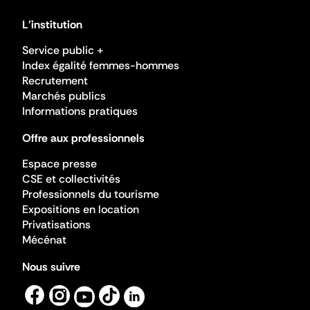
L'institution
Service public +
Index égalité femmes-hommes
Recrutement
Marchés publics
Informations pratiques
Offre aux professionnels
Espace presse
CSE et collectivités
Professionnels du tourisme
Expositions en location
Privatisations
Mécénat
Nous suivre