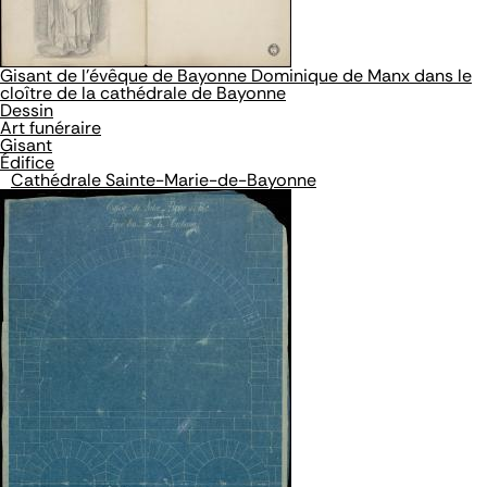
Gisant de l’évêque de Bayonne Dominique de Manx dans le
cloître de la cathédrale de Bayonne
Dessin
Art funéraire
Gisant
Édifice
Cathédrale Sainte-Marie-de-Bayonne