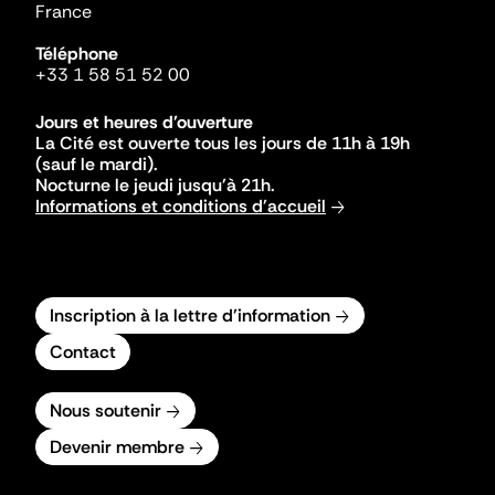
France
Téléphone
+33 1 58 51 52 00
Jours et heures d'ouverture
La Cité est ouverte tous les jours de 11h à 19h
(sauf le mardi).
Nocturne le jeudi jusqu'à 21h.
Informations et conditions d'accueil
Inscription à la lettre d'information
Contact
Nous soutenir
Devenir membre