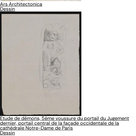
Ars Architectonica
Dessin
Etude de démons, 5ème voussure du portail du Jugement
dernier, portail central de la façade occidentale de la
cathédrale Notre-Dame de Paris
Dessin