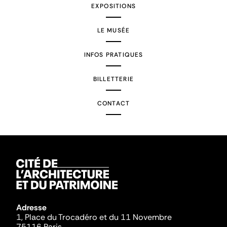
EXPOSITIONS
LE MUSÉE
INFOS PRATIQUES
BILLETTERIE
CONTACT
Adresse
1, Place du Trocadéro et du 11 Novembre
75116 Paris