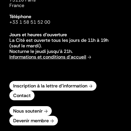
France
Téléphone
+33 1 58 51 52 00
Jours et heures d'ouverture
La Cité est ouverte tous les jours de 11h à 19h
(sauf le mardi).
Nocturne le jeudi jusqu'à 21h.
Informations et conditions d'accueil
Inscription à la lettre d'information
Contact
Nous soutenir
Devenir membre