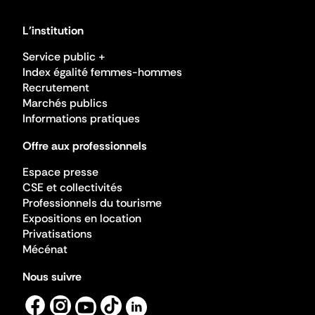
L'institution
Service public +
Index égalité femmes-hommes
Recrutement
Marchés publics
Informations pratiques
Offre aux professionnels
Espace presse
CSE et collectivités
Professionnels du tourisme
Expositions en location
Privatisations
Mécénat
Nous suivre