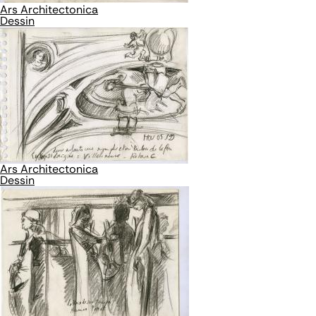
Ars Architectonica
Dessin
Ars Architectonica
Dessin