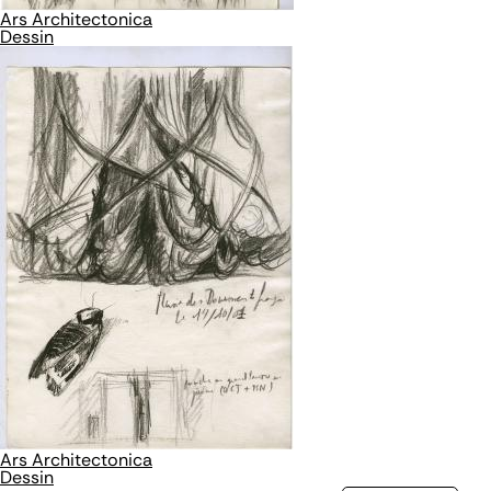
Ars Architectonica
Dessin
Ars Architectonica
Dessin