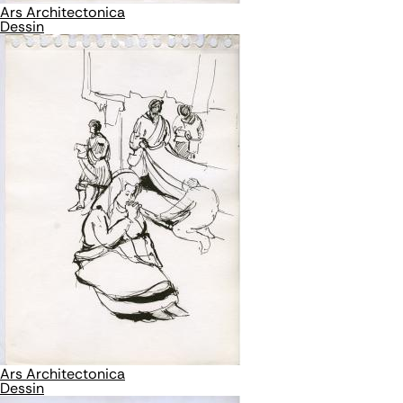
Ars Architectonica
Dessin
Ars Architectonica
Dessin