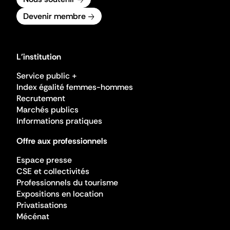
Devenir membre
L'institution
Service public +
Index égalité femmes-hommes
Recrutement
Marchés publics
Informations pratiques
Offre aux professionnels
Espace presse
CSE et collectivités
Professionnels du tourisme
Expositions en location
Privatisations
Mécénat