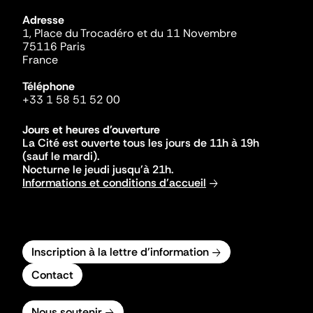
Adresse
1, Place du Trocadéro et du 11 Novembre
75116 Paris
France
Téléphone
+33 1 58 51 52 00
Jours et heures d'ouverture
La Cité est ouverte tous les jours de 11h à 19h
(sauf le mardi).
Nocturne le jeudi jusqu'à 21h.
Informations et conditions d'accueil
Inscription à la lettre d'information
Contact
Nous soutenir