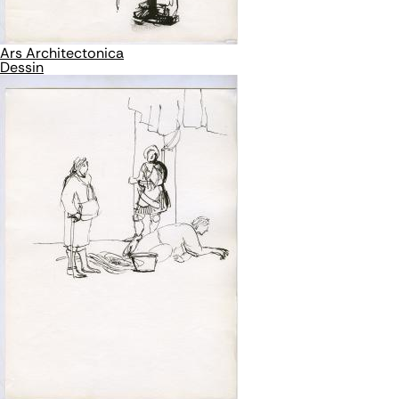
Ars Architectonica
Dessin