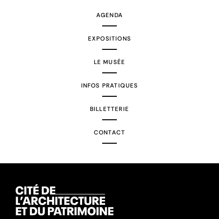
AGENDA
EXPOSITIONS
LE MUSÉE
INFOS PRATIQUES
BILLETTERIE
CONTACT