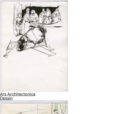
Ars Architectonica
Dessin