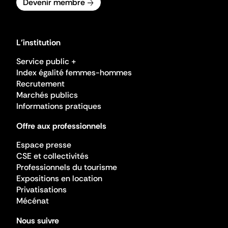
Devenir membre
L'institution
Service public +
Index égalité femmes-hommes
Recrutement
Marchés publics
Informations pratiques
Offre aux professionnels
Espace presse
CSE et collectivités
Professionnels du tourisme
Expositions en location
Privatisations
Mécénat
Nous suivre