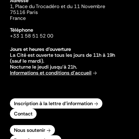
Adresse
1, Place du Trocadéro et du 11 Novembre
75116 Paris
France
Téléphone
+33 1 58 51 52 00
Jours et heures d'ouverture
La Cité est ouverte tous les jours de 11h à 19h
(sauf le mardi).
Nocturne le jeudi jusqu'à 21h.
Informations et conditions d'accueil
Inscription à la lettre d'information
Contact
Nous soutenir