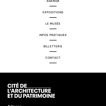
AGENDA
EXPOSITIONS
LE MUSÉE
INFOS PRATIQUES
BILLETTERIE
CONTACT