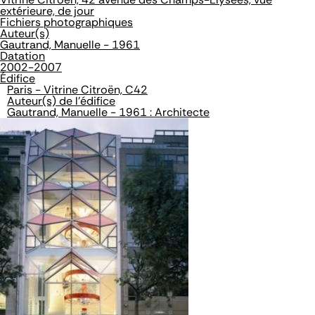
extérieure, de jour
Fichiers photographiques
Auteur(s)
Gautrand, Manuelle - 1961
Datation
2002-2007
Édifice
Paris - Vitrine Citroën, C42
Auteur(s) de l'édifice
Gautrand, Manuelle - 1961 : Architecte