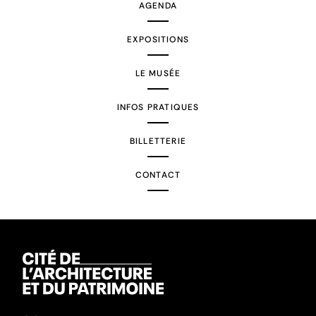
AGENDA
EXPOSITIONS
LE MUSÉE
INFOS PRATIQUES
BILLETTERIE
CONTACT