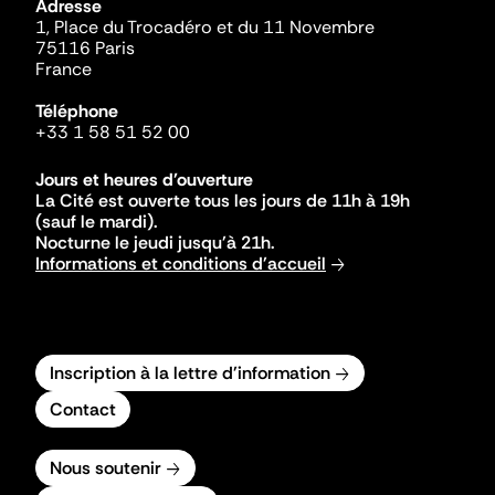
Adresse
1, Place du Trocadéro et du 11 Novembre
75116 Paris
France
Téléphone
+33 1 58 51 52 00
Jours et heures d'ouverture
La Cité est ouverte tous les jours de 11h à 19h
(sauf le mardi).
Nocturne le jeudi jusqu'à 21h.
Informations et conditions d'accueil
Inscription à la lettre d'information
Contact
Nous soutenir