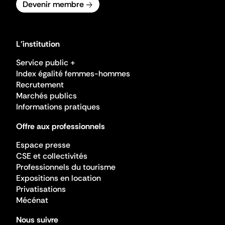
Devenir membre
L'institution
Service public +
Index égalité femmes-hommes
Recrutement
Marchés publics
Informations pratiques
Offre aux professionnels
Espace presse
CSE et collectivités
Professionnels du tourisme
Expositions en location
Privatisations
Mécénat
Nous suivre