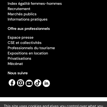
Index égalité femmes-hommes
Recrutement
Marchés publics
Informations pratiques
Offre aux professionnels
Espace presse
CSE et collectivités
Professionnels du tourisme
Expositions en location
Privatisations
Mécénat
Nous suivre
This site uses cookies and gives you control over what you
Mentions légales