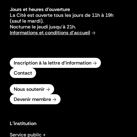
Jours et heures d'ouverture
La Cité est ouverte tous les jours de 11h à 19h
(sauf le mardi).
Nocturne le jeudi jusqu'à 21h.
Informations et conditions d'accueil
Inscription à la lettre d'information
Contact
Nous soutenir
Devenir membre
L'institution
Service public +