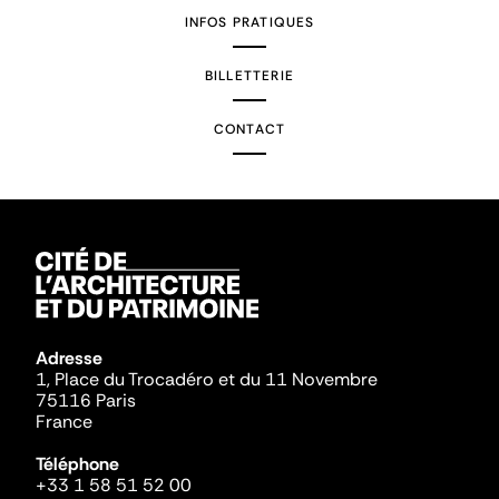
INFOS PRATIQUES
BILLETTERIE
CONTACT
Adresse
1, Place du Trocadéro et du 11 Novembre
75116 Paris
France
Téléphone
+33 1 58 51 52 00