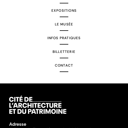
EXPOSITIONS
LE MUSÉE
INFOS PRATIQUES
BILLETTERIE
CONTACT
Adresse