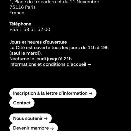
1, Place du Trocadéro et du 11 Novembre
75116 Paris
France
Téléphone
+33 1 58 51 52 00
Jours et heures d'ouverture
La Cité est ouverte tous les jours de 11h à 19h
(sauf le mardi).
Nocturne le jeudi jusqu'à 21h.
Informations et conditions d'accueil
Inscription à la lettre d'information
Contact
Nous soutenir
Devenir membre