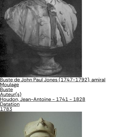
Buste de John Paul Jones (1747-1792), amiral
Moulage
Buste
Auteur(s)
Houdon, Jean-Antoine - 1741 - 1828
Datation
1783