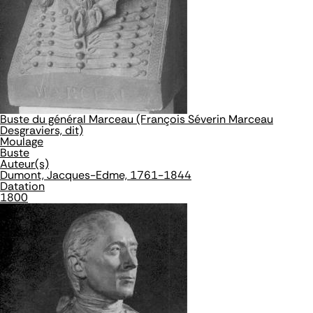
Buste du général Marceau (François Séverin Marceau
Desgraviers, dit)
Moulage
Buste
Auteur(s)
Dumont, Jacques-Edme, 1761-1844
Datation
1800