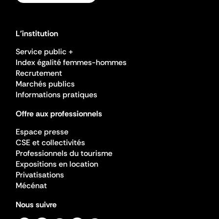
L'institution
Service public +
Index égalité femmes-hommes
Recrutement
Marchés publics
Informations pratiques
Offre aux professionnels
Espace presse
CSE et collectivités
Professionnels du tourisme
Expositions en location
Privatisations
Mécénat
Nous suivre