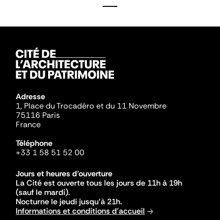
Adresse
1, Place du Trocadéro et du 11 Novembre
75116 Paris
France
Téléphone
+33 1 58 51 52 00
Jours et heures d'ouverture
La Cité est ouverte tous les jours de 11h à 19h
(sauf le mardi).
Nocturne le jeudi jusqu'à 21h.
Informations et conditions d'accueil