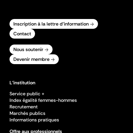
Inscription à la lettre d'information
Contact
Nous soutenir
Devenir membre
L'institution
Service public +
Index égalité femmes-hommes
Recrutement
Marchés publics
Informations pratiques
Offre aux professionnels