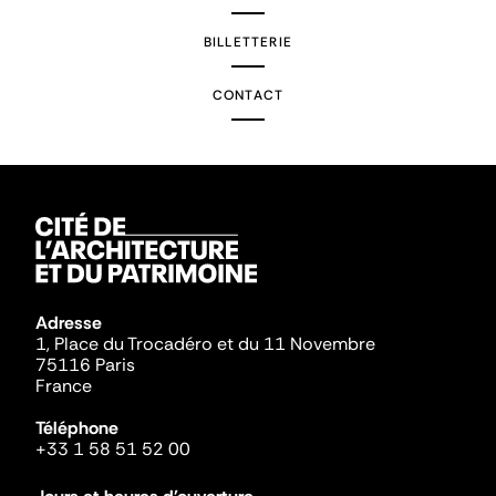
BILLETTERIE
CONTACT
Adresse
1, Place du Trocadéro et du 11 Novembre
75116 Paris
France
Téléphone
+33 1 58 51 52 00