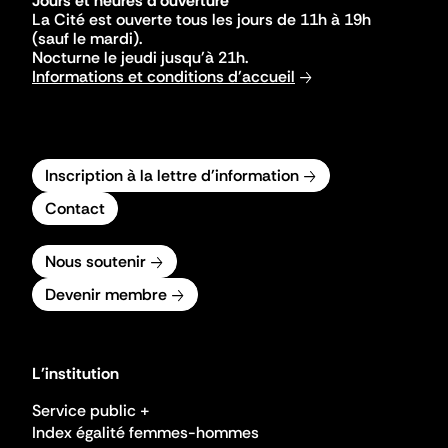
Jours et heures d'ouverture
La Cité est ouverte tous les jours de 11h à 19h
(sauf le mardi).
Nocturne le jeudi jusqu'à 21h.
Informations et conditions d'accueil
Inscription à la lettre d'information
Contact
Nous soutenir
Devenir membre
L'institution
Service public +
Index égalité femmes-hommes