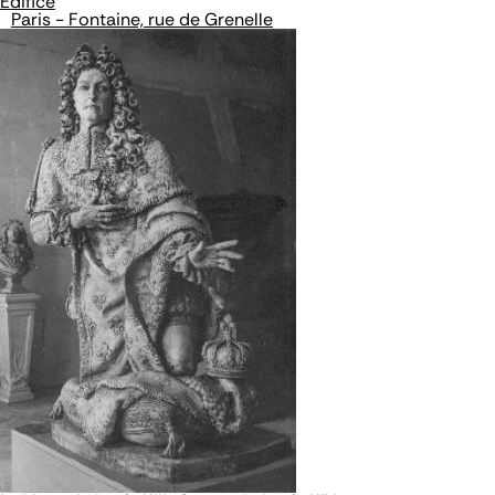
Édifice
Paris - Fontaine, rue de Grenelle