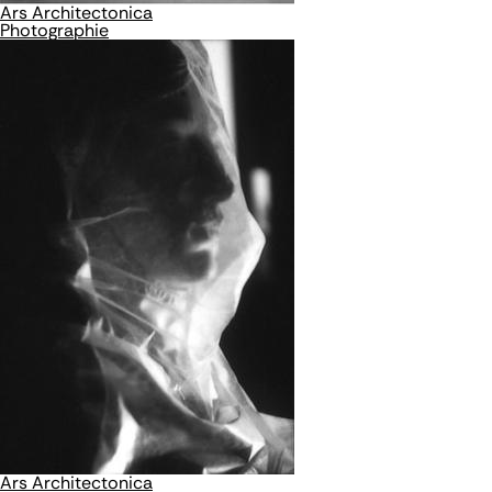
Ars Architectonica
Photographie
Ars Architectonica