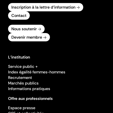
Inscription à la lettre d'information
Contact
Nous soutenir
Devenir membre
L'institution
Service public +
Index égalité femmes-hommes
Recrutement
Marchés publics
Informations pratiques
Offre aux professionnels
Espace presse