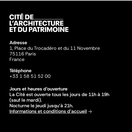
Adresse
1, Place du Trocadéro et du 11 Novembre
75116 Paris
France
Téléphone
+33 1 58 51 52 00
Jours et heures d'ouverture
La Cité est ouverte tous les jours de 11h à 19h
(sauf le mardi).
Nocturne le jeudi jusqu'à 21h.
Informations et conditions d'accueil