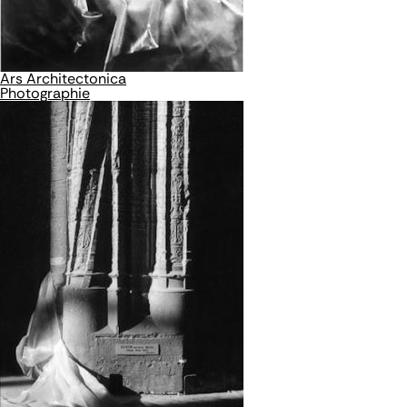
Ars Architectonica
Photographie