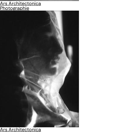
Ars Architectonica
Photographie
Ars Architectonica