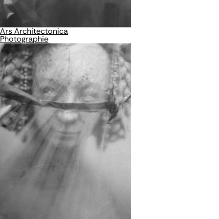
Ars Architectonica
Photographie