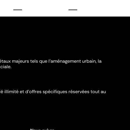
iétaux majeurs tels que l'aménagement urbain, la
ciale.
é illimité et d’offres spécifiques réservées tout au