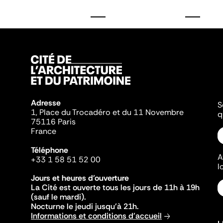
Adresse
S
1, Place du Trocadéro et du 11 Novembre
q
75116 Paris
France
Téléphone
A
+33 1 58 51 52 00
l
Jours et heures d'ouverture
La Cité est ouverte tous les jours de 11h à 19h
(sauf le mardi).
Nocturne le jeudi jusqu'à 21h.
Informations et conditions d'accueil