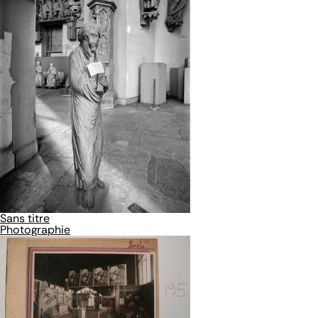
Sans titre
Photographie