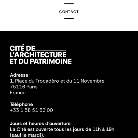
CONTACT
Adresse
1, Place du Trocadéro et du 11 Novembre
75116 Paris
France
Téléphone
+33 1 58 51 52 00
Jours et heures d'ouverture
La Cité est ouverte tous les jours de 11h à 19h
(sauf le mardi).