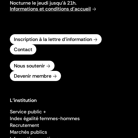
Nocturne le jeudi jusqu'à 21h.
Informations et conditions d'accueil
Inscription à la lettre d'information
Contact
Nous soutenir
Devenir membre
L'institution
Service public +
Index égalité femmes-hommes
Recrutement
Marchés publics