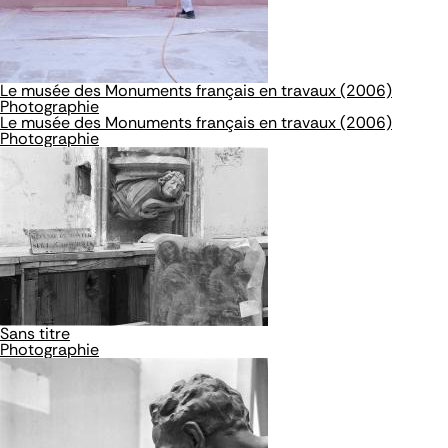
Le musée des Monuments français en travaux (2006)
Photographie
Le musée des Monuments français en travaux (2006)
Photographie
Sans titre
Photographie