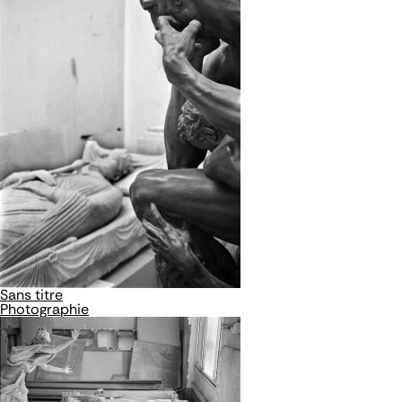
Sans titre
Photographie