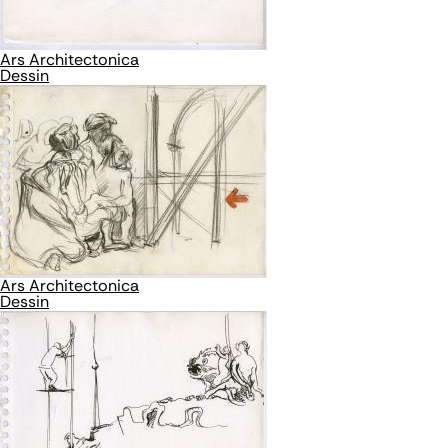
Ars Architectonica
Dessin
Ars Architectonica
Dessin