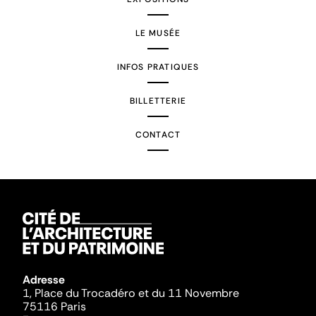
LE MUSÉE
INFOS PRATIQUES
BILLETTERIE
CONTACT
Adresse
1, Place du Trocadéro et du 11 Novembre
75116 Paris