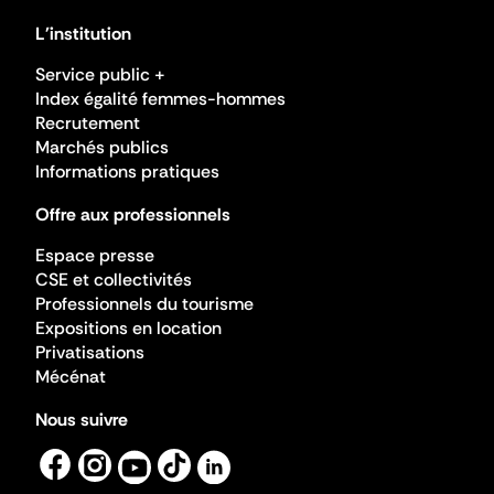
L'institution
Service public +
Index égalité femmes-hommes
Recrutement
Marchés publics
Informations pratiques
Offre aux professionnels
Espace presse
CSE et collectivités
Professionnels du tourisme
Expositions en location
Privatisations
Mécénat
Nous suivre