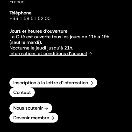
France
Téléphone
+33 1 58 51 52 00
Jours et heures d'ouverture
La Cité est ouverte tous les jours de 11h à 19h
(sauf le mardi).
Nocturne le jeudi jusqu'à 21h.
Informations et conditions d'accueil
Inscription à la lettre d'information
Contact
Nous soutenir
Devenir membre