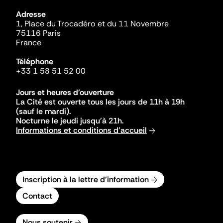
Adresse
1, Place du Trocadéro et du 11 Novembre
75116 Paris
France
Téléphone
+33 1 58 51 52 00
Jours et heures d'ouverture
La Cité est ouverte tous les jours de 11h à 19h
(sauf le mardi).
Nocturne le jeudi jusqu'à 21h.
Informations et conditions d'accueil
Inscription à la lettre d'information
Contact
Nous soutenir