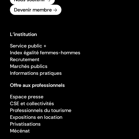
Devenir membre
L'institution
Service public +
Index égalité femmes-hommes
Recrutement
Marchés publics
Informations pratiques
Offre aux professionnels
Espace presse
CSE et collectivités
Professionnels du tourisme
Expositions en location
Privatisations
Mécénat