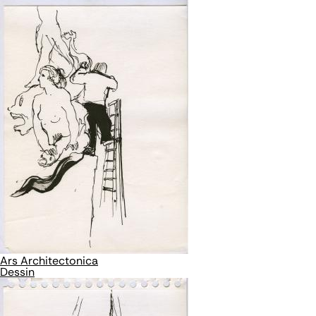
Ars Architectonica
Dessin