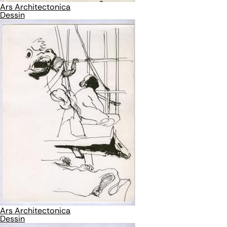
Ars Architectonica
Dessin
Ars Architectonica
Dessin