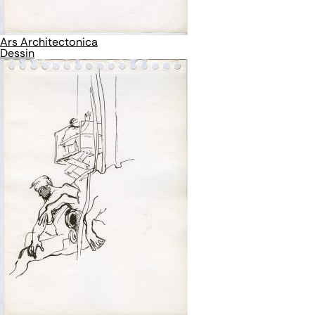
Ars Architectonica
Dessin