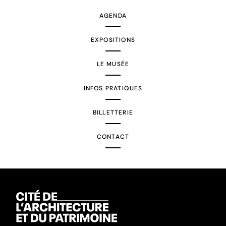
AGENDA
EXPOSITIONS
LE MUSÉE
INFOS PRATIQUES
BILLETTERIE
CONTACT