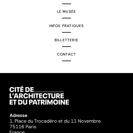
LE MUSÉE
INFOS PRATIQUES
BILLETTERIE
CONTACT
Adresse
1, Place du Trocadéro et du 11 Novembre
75116 Paris
France