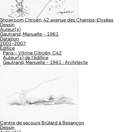
Showroom Citroën, 42 avenue des Champs-Elysées
Dessin
Auteur(s)
Gautrand, Manuelle - 1961
Datation
2002-2007
Édifice
Paris - Vitrine Citroën, C42
Auteur(s) de l'édifice
Gautrand, Manuelle - 1961 : Architecte
Centre de secours Brûlard à Besançon
Dessin