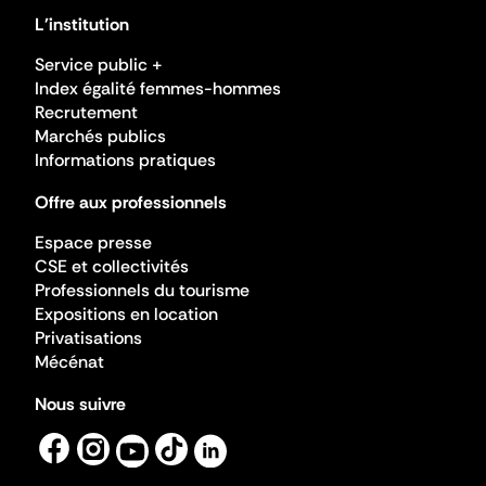
L'institution
Service public +
Index égalité femmes-hommes
Recrutement
Marchés publics
Informations pratiques
Offre aux professionnels
Espace presse
CSE et collectivités
Professionnels du tourisme
Expositions en location
Privatisations
Mécénat
Nous suivre