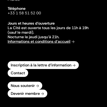
Téléphone
+33 1 58 51 52 00
Jours et heures d'ouverture
La Cité est ouverte tous les jours de 11h à 19h
(sauf le mardi).
Nocturne le jeudi jusqu'à 21h.
Informations et conditions d'accueil
Inscription à la lettre d'information
Contact
Nous soutenir
Devenir membre