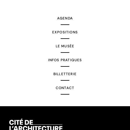
suivante
AGENDA
EXPOSITIONS
LE MUSÉE
INFOS PRATIQUES
BILLETTERIE
CONTACT