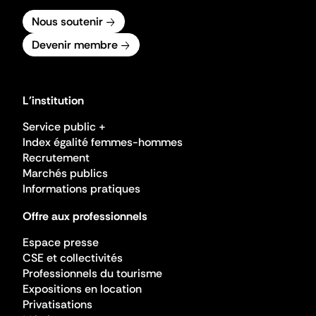
Nous soutenir
Devenir membre
L'institution
Service public +
Index égalité femmes-hommes
Recrutement
Marchés publics
Informations pratiques
Offre aux professionnels
Espace presse
CSE et collectivités
Professionnels du tourisme
Expositions en location
Privatisations