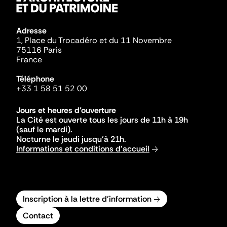
Adresse
1, Place du Trocadéro et du 11 Novembre
75116 Paris
France
Téléphone
+33 1 58 51 52 00
Jours et heures d'ouverture
La Cité est ouverte tous les jours de 11h à 19h
(sauf le mardi).
Nocturne le jeudi jusqu'à 21h.
Informations et conditions d'accueil
Inscription à la lettre d'information
Contact