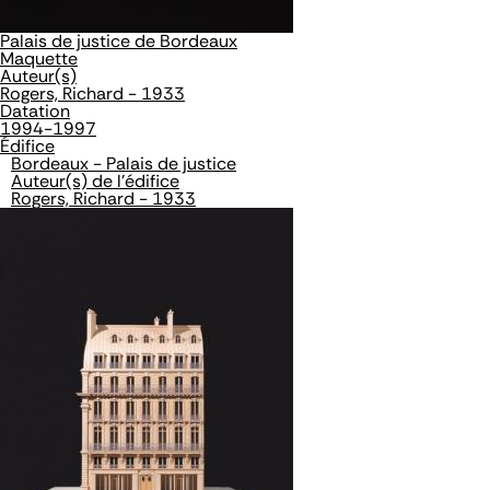
Palais de justice de Bordeaux
Maquette
Auteur(s)
Rogers, Richard - 1933
Datation
1994-1997
Édifice
Bordeaux - Palais de justice
Auteur(s) de l'édifice
Rogers, Richard - 1933