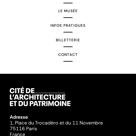
LE MUSÉE
INFOS PRATIQUES
BILLETTERIE
CONTACT
Adresse
1, Place du Trocadéro et du 11 Novembre
75116 Paris
France