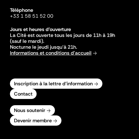
Téléphone
+33 1 58 51 52 00
Jours et heures d'ouverture
La Cité est ouverte tous les jours de 11h à 19h
(sauf le mardi).
Nocturne le jeudi jusqu'à 21h.
Informations et conditions d'accueil
Inscription à la lettre d'information
Contact
Nous soutenir
Devenir membre