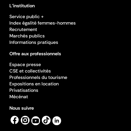
L'institution
Service public +
Index égalité femmes-hommes
Recrutement
Marchés publics
Informations pratiques
Offre aux professionnels
Espace presse
CSE et collectivités
Professionnels du tourisme
Expositions en location
Privatisations
Mécénat
Nous suivre