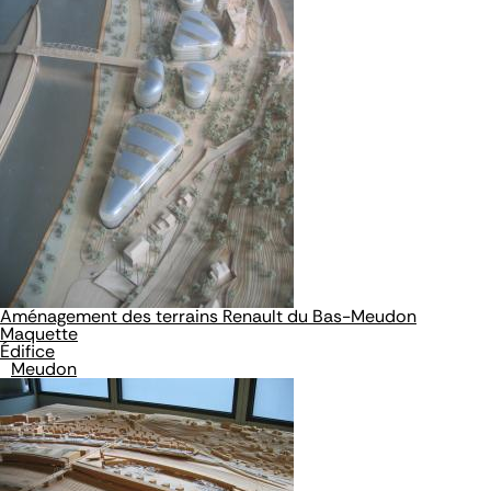
Aménagement des terrains Renault du Bas-Meudon
Maquette
Édifice
Meudon