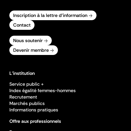
Inscription à la lettre d'information
Contact
Nous soutenir
Devenir membre
L'institution
Service public +
Index égalité femmes-hommes
Recrutement
Marchés publics
Informations pratiques
Offre aux professionnels