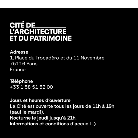
Adresse
1, Place du Trocadéro et du 11 Novembre
75116 Paris
France
Téléphone
+33 1 58 51 52 00
Jours et heures d'ouverture
La Cité est ouverte tous les jours de 11h à 19h
(sauf le mardi).
Nocturne le jeudi jusqu'à 21h.
Informations et conditions d'accueil