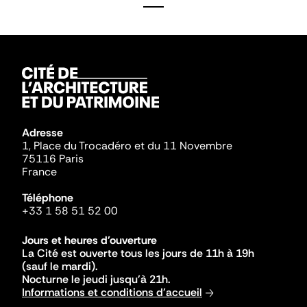
Adresse
1, Place du Trocadéro et du 11 Novembre
75116 Paris
France
Téléphone
+33 1 58 51 52 00
Jours et heures d'ouverture
La Cité est ouverte tous les jours de 11h à 19h
(sauf le mardi).
Nocturne le jeudi jusqu'à 21h.
Informations et conditions d'accueil