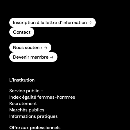
Inscription à la lettre d'information
Contact
Nous soutenir
Devenir membre
L'institution
Service public +
Index égalité femmes-hommes
Recrutement
Marchés publics
Informations pratiques
Offre aux professionnels