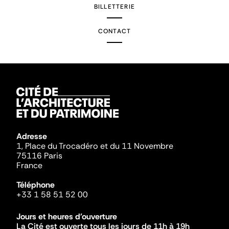
BILLETTERIE
CONTACT
Adresse
1, Place du Trocadéro et du 11 Novembre
75116 Paris
France
Téléphone
+33 1 58 51 52 00
Jours et heures d'ouverture
La Cité est ouverte tous les jours de 11h à 19h