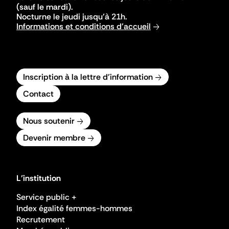
(sauf le mardi).
Nocturne le jeudi jusqu'à 21h.
Informations et conditions d'accueil
Inscription à la lettre d'information
Contact
Nous soutenir
Devenir membre
L'institution
Service public +
Index égalité femmes-hommes
Recrutement