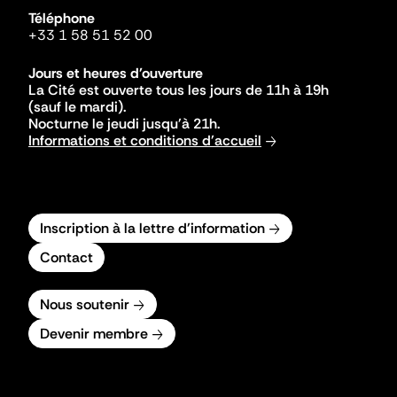
Téléphone
+33 1 58 51 52 00
Jours et heures d'ouverture
La Cité est ouverte tous les jours de 11h à 19h
(sauf le mardi).
Nocturne le jeudi jusqu'à 21h.
Informations et conditions d'accueil
Inscription à la lettre d'information
Contact
Nous soutenir
Devenir membre