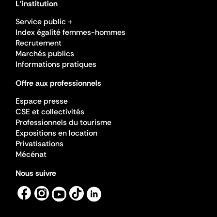
L'institution
Service public +
Index égalité femmes-hommes
Recrutement
Marchés publics
Informations pratiques
Offre aux professionnels
Espace presse
CSE et collectivités
Professionnels du tourisme
Expositions en location
Privatisations
Mécénat
Nous suivre