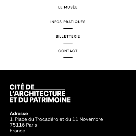
LE MUSÉE
INFOS PRATIQUES
BILLETTERIE
CONTACT
Adresse
1, Place du Trocadéro et du 11 Novembre
75116 Paris
France