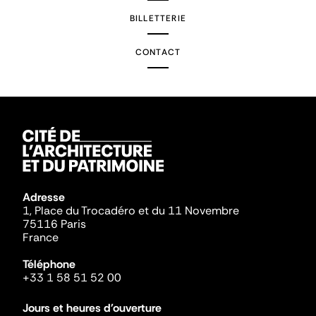
BILLETTERIE
CONTACT
Adresse
1, Place du Trocadéro et du 11 Novembre
75116 Paris
France
Téléphone
+33 1 58 51 52 00
Jours et heures d'ouverture