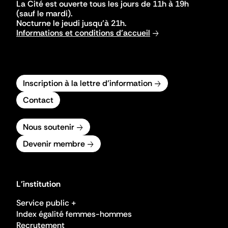
La Cité est ouverte tous les jours de 11h à 19h
(sauf le mardi).
Nocturne le jeudi jusqu'à 21h.
Informations et conditions d'accueil
Inscription à la lettre d'information
Contact
Nous soutenir
Devenir membre
L'institution
Service public +
Index égalité femmes-hommes
Recrutement