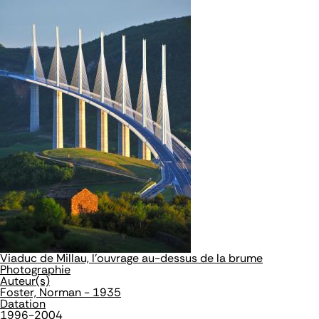
Viaduc de Millau, l'ouvrage au-dessus de la brume
Photographie
Auteur(s)
Foster, Norman - 1935
Datation
1996-2004