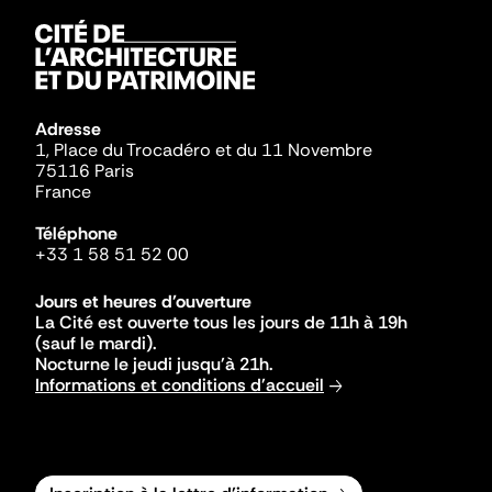
Adresse
1, Place du Trocadéro et du 11 Novembre
75116 Paris
France
Téléphone
+33 1 58 51 52 00
Jours et heures d'ouverture
La Cité est ouverte tous les jours de 11h à 19h
(sauf le mardi).
Nocturne le jeudi jusqu'à 21h.
Informations et conditions d'accueil