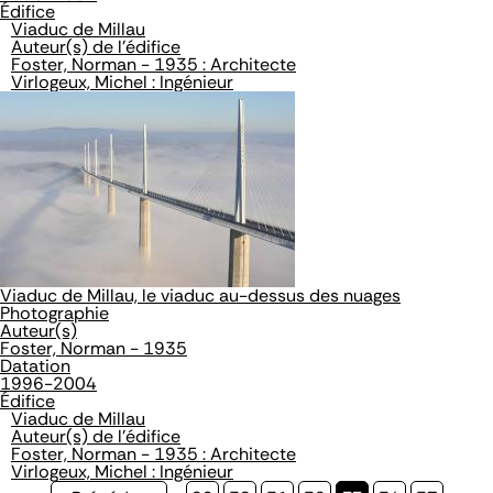
Édifice
Viaduc de Millau
Auteur(s) de l'édifice
Foster, Norman - 1935 : Architecte
Virlogeux, Michel : Ingénieur
Viaduc de Millau, le viaduc au-dessus des nuages
Photographie
Auteur(s)
Foster, Norman - 1935
Datation
1996-2004
Édifice
Viaduc de Millau
Auteur(s) de l'édifice
Foster, Norman - 1935 : Architecte
Virlogeux, Michel : Ingénieur