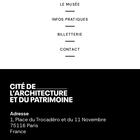
LE MUSÉE
INFOS PRATIQUES
BILLETTERIE
CONTACT
Adresse
1, Place du Trocadéro et du 11 Novembre
75116 Paris
France