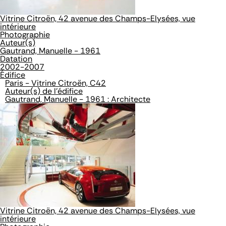
Vitrine Citroën, 42 avenue des Champs-Elysées, vue
intérieure
Photographie
Auteur(s)
Gautrand, Manuelle - 1961
Datation
2002-2007
Édifice
Paris - Vitrine Citroën, C42
Auteur(s) de l'édifice
Gautrand, Manuelle - 1961 : Architecte
Vitrine Citroën, 42 avenue des Champs-Elysées, vue
intérieure