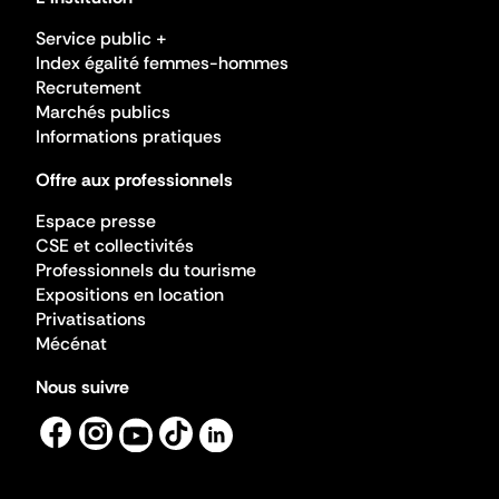
Service public +
Index égalité femmes-hommes
Recrutement
Marchés publics
Informations pratiques
Offre aux professionnels
Espace presse
CSE et collectivités
Professionnels du tourisme
Expositions en location
Privatisations
Mécénat
Nous suivre