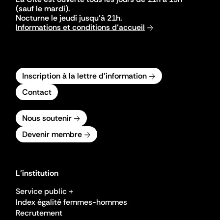
(sauf le mardi).
Nocturne le jeudi jusqu'à 21h.
Informations et conditions d'accueil
Inscription à la lettre d'information
Contact
Nous soutenir
Devenir membre
L'institution
Service public +
Index égalité femmes-hommes
Recrutement