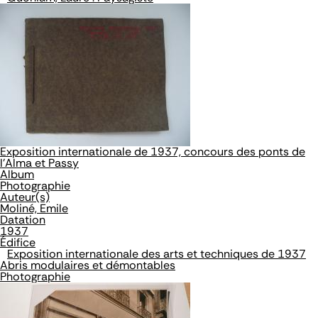
Exposition internationale de 1937, concours des ponts de
l'Alma et Passy
Album
Photographie
Auteur(s)
Moliné, Emile
Datation
1937
Édifice
Exposition internationale des arts et techniques de 1937
Abris modulaires et démontables
Photographie