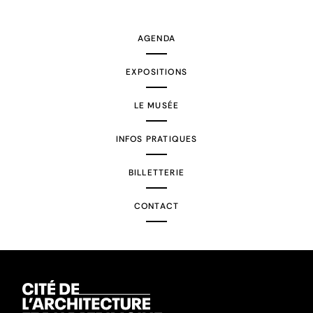
suivante
AGENDA
EXPOSITIONS
LE MUSÉE
INFOS PRATIQUES
BILLETTERIE
CONTACT