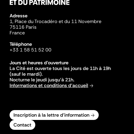
Adresse
1, Place du Trocadéro et du 11 Novembre
75116 Paris
France
Téléphone
+33 1 58 51 52 00
Jours et heures d'ouverture
La Cité est ouverte tous les jours de 11h à 19h
(sauf le mardi).
Nocturne le jeudi jusqu'à 21h.
Informations et conditions d'accueil
Inscription à la lettre d'information
Contact