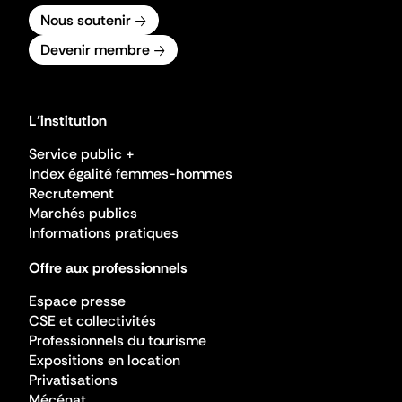
Nous soutenir
Devenir membre
L'institution
Service public +
Index égalité femmes-hommes
Recrutement
Marchés publics
Informations pratiques
Offre aux professionnels
Espace presse
CSE et collectivités
Professionnels du tourisme
Expositions en location
Privatisations
Mécénat