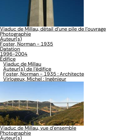
Viaduc de Millau, détail d'une pile de l'ouvrage
Photographie
Auteur(s)
Foster, Norman - 1935
Datation
1996-2004
Édifice
Viaduc de Millau
Auteur(s) de l'édifice
Foster, Norman - 1935 : Architecte
Virlogeux, Michel : Ingénieur
Viaduc de Millau, vue d'ensemble
Photographie
Auteur(s)