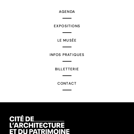
AGENDA
EXPOSITIONS
LE MUSÉE
INFOS PRATIQUES
BILLETTERIE
CONTACT