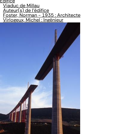
Édifice
Viaduc de Millau
Auteur(s) de l'édifice
Foster, Norman - 1935 : Architecte
Virlogeux, Michel : Ingénieur