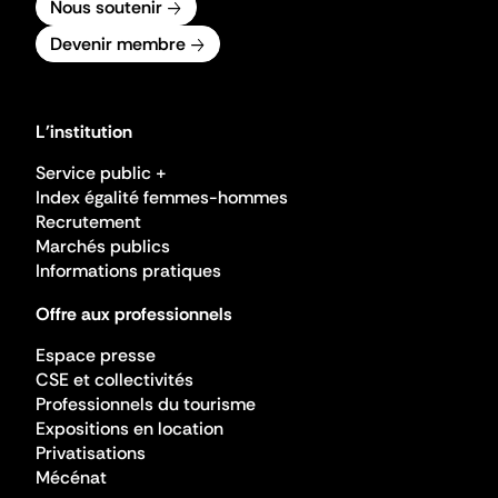
Nous soutenir
Devenir membre
L'institution
Service public +
Index égalité femmes-hommes
Recrutement
Marchés publics
Informations pratiques
Offre aux professionnels
Espace presse
CSE et collectivités
Professionnels du tourisme
Expositions en location
Privatisations
Mécénat