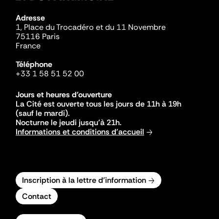
Adresse
1, Place du Trocadéro et du 11 Novembre
75116 Paris
France
Téléphone
+33 1 58 51 52 00
Jours et heures d'ouverture
La Cité est ouverte tous les jours de 11h à 19h
(sauf le mardi).
Nocturne le jeudi jusqu'à 21h.
Informations et conditions d'accueil
Inscription à la lettre d'information
Contact