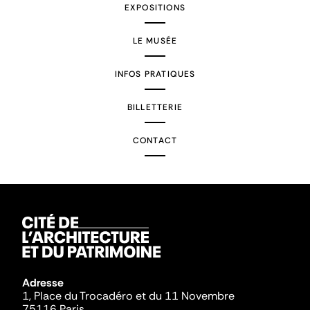
EXPOSITIONS
LE MUSÉE
INFOS PRATIQUES
BILLETTERIE
CONTACT
Adresse
1, Place du Trocadéro et du 11 Novembre
75116 Paris