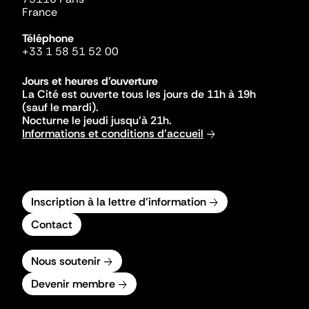
France
Téléphone
+33 1 58 51 52 00
Jours et heures d'ouverture
La Cité est ouverte tous les jours de 11h à 19h
(sauf le mardi).
Nocturne le jeudi jusqu'à 21h.
Informations et conditions d'accueil
Inscription à la lettre d'information
Contact
Nous soutenir
Devenir membre