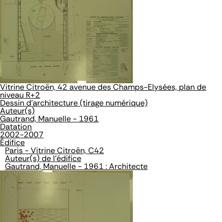
Vitrine Citroën, 42 avenue des Champs-Elysées, plan de
niveau R+2
Dessin d'architecture (tirage numérique)
Auteur(s)
Gautrand, Manuelle - 1961
Datation
2002-2007
Édifice
Paris - Vitrine Citroën, C42
Auteur(s) de l'édifice
Gautrand, Manuelle - 1961 : Architecte