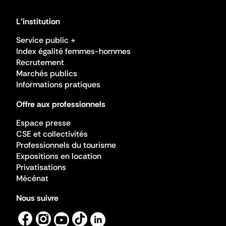
L'institution
Service public +
Index égalité femmes-hommes
Recrutement
Marchés publics
Informations pratiques
Offre aux professionnels
Espace presse
CSE et collectivités
Professionnels du tourisme
Expositions en location
Privatisations
Mécénat
Nous suivre