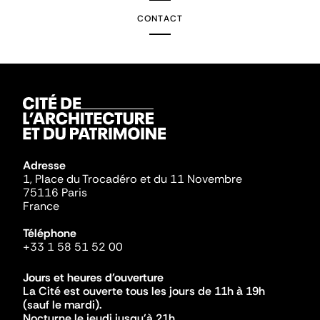
CONTACT
Adresse
1, Place du Trocadéro et du 11 Novembre
75116 Paris
France
Téléphone
+33 1 58 51 52 00
Jours et heures d'ouverture
La Cité est ouverte tous les jours de 11h à 19h
(sauf le mardi).
Nocturne le jeudi jusqu'à 21h.