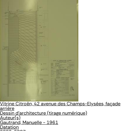
Vitrine Citroën, 42 avenue des Champs-Elysées, façade
arrière
Dessin d'architecture (tirage numérique)
Auteur(s)
Gautrand, Manuelle - 1961
Datation