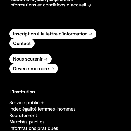
Informations et conditions d'accueil
Inscription à la lettre d'information
Contact
Nous soutenir
Devenir membre
L'institution
Service public +
Index égalité femmes-hommes
Recrutement
Marchés publics
Informations pratiques