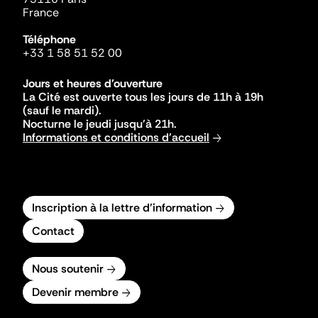
France
Téléphone
+33 1 58 51 52 00
Jours et heures d'ouverture
La Cité est ouverte tous les jours de 11h à 19h
(sauf le mardi).
Nocturne le jeudi jusqu'à 21h.
Informations et conditions d'accueil
Inscription à la lettre d'information
Contact
Nous soutenir
Devenir membre