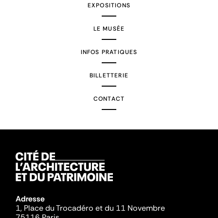
EXPOSITIONS
LE MUSÉE
INFOS PRATIQUES
BILLETTERIE
CONTACT
Adresse
1, Place du Trocadéro et du 11 Novembre
75116 Paris