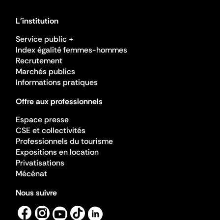
L'institution
Service public +
Index égalité femmes-hommes
Recrutement
Marchés publics
Informations pratiques
Offre aux professionnels
Espace presse
CSE et collectivités
Professionnels du tourisme
Expositions en location
Privatisations
Mécénat
Nous suivre