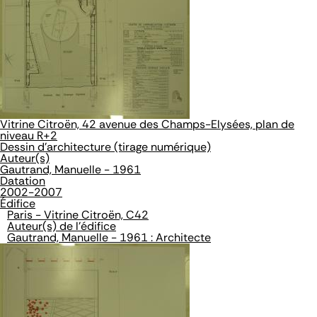
Vitrine Citroën, 42 avenue des Champs-Elysées, plan de
niveau R+2
Dessin d'architecture (tirage numérique)
Auteur(s)
Gautrand, Manuelle - 1961
Datation
2002-2007
Édifice
Paris - Vitrine Citroën, C42
Auteur(s) de l'édifice
Gautrand, Manuelle - 1961 : Architecte