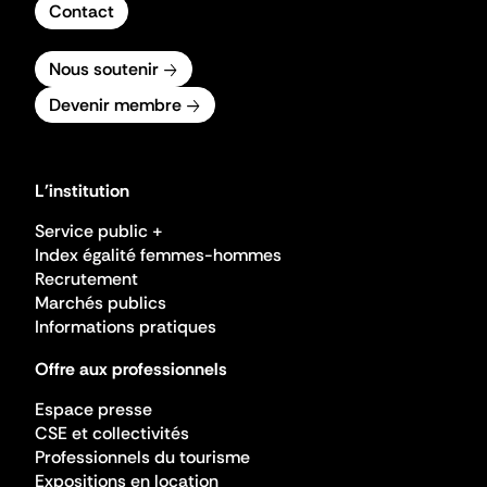
Contact
Nous soutenir
Devenir membre
L'institution
Service public +
Index égalité femmes-hommes
Recrutement
Marchés publics
Informations pratiques
Offre aux professionnels
Espace presse
CSE et collectivités
Professionnels du tourisme
Expositions en location