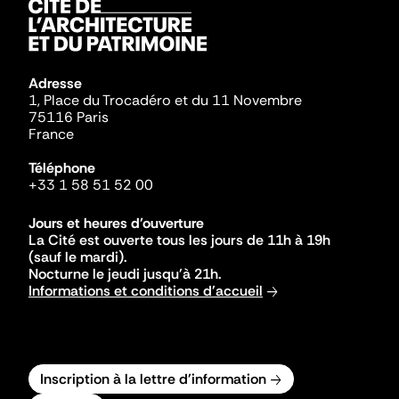
Adresse
1, Place du Trocadéro et du 11 Novembre
75116 Paris
France
Téléphone
+33 1 58 51 52 00
Jours et heures d'ouverture
La Cité est ouverte tous les jours de 11h à 19h
(sauf le mardi).
Nocturne le jeudi jusqu'à 21h.
Informations et conditions d'accueil
Inscription à la lettre d'information