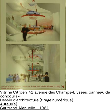
Vitrine Citroën, 42 avenue des Champs-Elysées, panneau de
concours 4
Dessin d'architecture (tirage numérique)
Auteur(s)
Gautrand, Manuelle - 1961